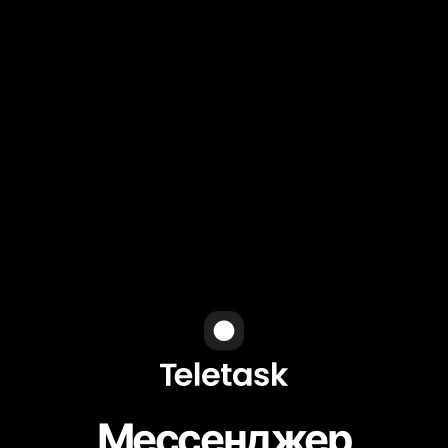
Мессенджер